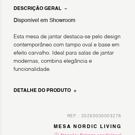
DESCRIÇÃO GERAL
Disponível em Showroom
Esta mesa de jantar destaca-se pelo design
contemporâneo com tampo oval e base em
efeito carvalho. Ideal para salas de jantar
modernas, combina elegância e
funcionalidade.
DETALHE DO PRODUTO
REF.: 20250000003278
MESA NORDIC LIVING