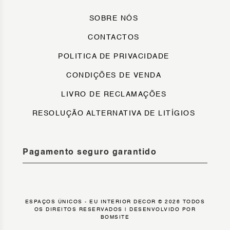
SOBRE NÓS
CONTACTOS
POLITICA DE PRIVACIDADE
CONDIÇÕES DE VENDA
LIVRO DE RECLAMAÇÕES
RESOLUÇÃO ALTERNATIVA DE LITÍGIOS
Pagamento seguro garantido
ESPAÇOS ÚNICOS - EU INTERIOR DECOR © 2026 TODOS
OS DIREITOS RESERVADOS |
DESENVOLVIDO POR
BOMSITE