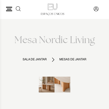
PESQUISAR
VOLTAR
Mesa Nordic Living
SALA DE JANTAR
MESAS DE JANTAR