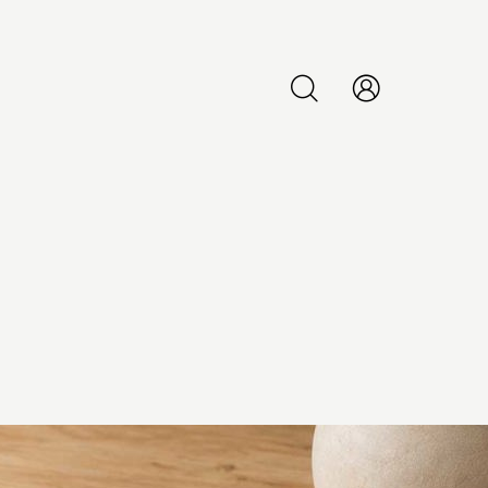
PESQUISAR