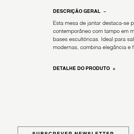
DESCRIÇÃO GERAL
Esta mesa de jantar destaca-se p
contemporâneo com tampo em ma
bases escultóricas. Ideal para sal
modernas, combina elegância e f
DETALHE DO PRODUTO