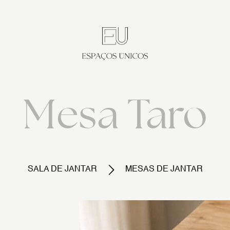
Mesa Taro
SALA DE JANTAR
MESAS DE JANTAR