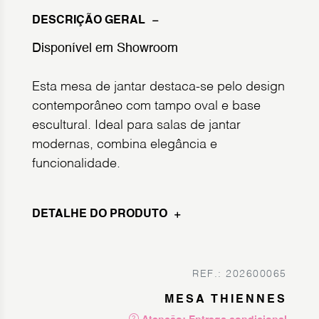
DESCRIÇÃO GERAL
Disponível em Showroom
Esta mesa de jantar destaca-se pelo design
contemporâneo com tampo oval e base
escultural. Ideal para salas de jantar
modernas, combina elegância e
funcionalidade.
DETALHE DO PRODUTO
REF.: 202600065
MESA THIENNES