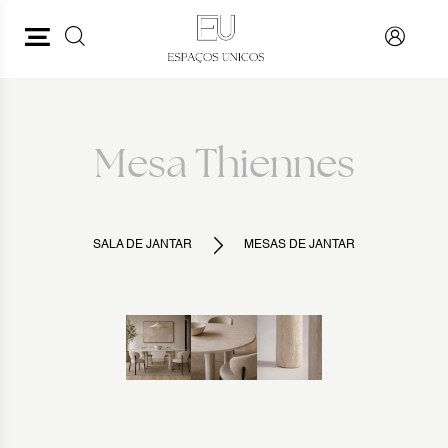
PESQUISAR
VOLTAR
Mesa Thiennes
SALA DE JANTAR
MESAS DE JANTAR