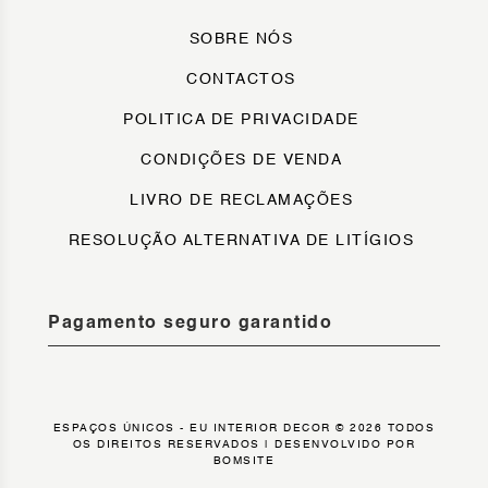
SOBRE NÓS
CONTACTOS
POLITICA DE PRIVACIDADE
CONDIÇÕES DE VENDA
LIVRO DE RECLAMAÇÕES
RESOLUÇÃO ALTERNATIVA DE LITÍGIOS
Pagamento seguro garantido
ESPAÇOS ÚNICOS - EU INTERIOR DECOR © 2026 TODOS
OS DIREITOS RESERVADOS |
DESENVOLVIDO POR
BOMSITE