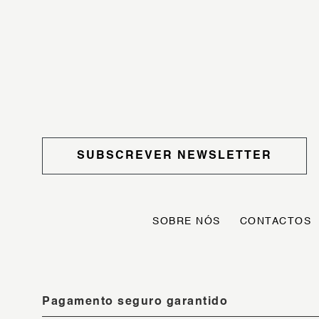
SUBSCREVER NEWSLETTER
SOBRE NÓS
CONTACTOS
Pagamento seguro garantido