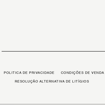
POLITICA DE PRIVACIDADE
CONDIÇÕES DE VENDA
RESOLUÇÃO ALTERNATIVA DE LITÍGIOS