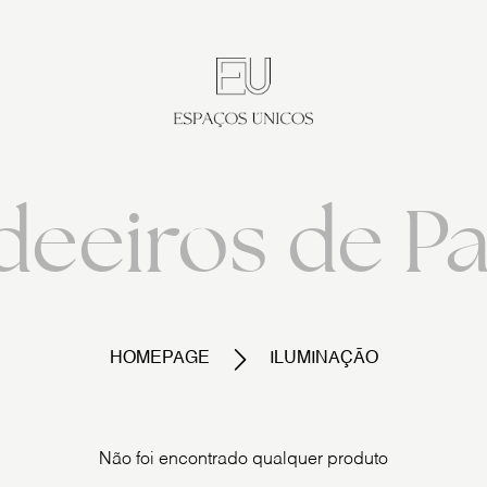
eeiros de P
HOMEPAGE
ILUMINAÇÃO
Não foi encontrado qualquer produto