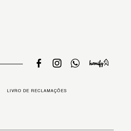
LIVRO DE RECLAMAÇÕES