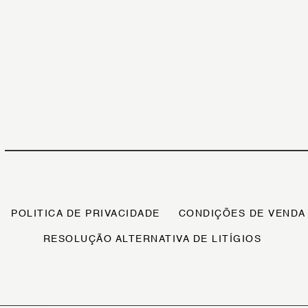
POLITICA DE PRIVACIDADE
CONDIÇÕES DE VENDA
RESOLUÇÃO ALTERNATIVA DE LITÍGIOS