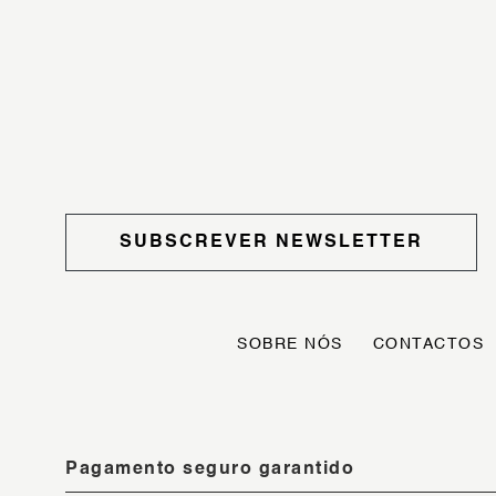
SUBSCREVER NEWSLETTER
SOBRE NÓS
CONTACTOS
Pagamento seguro garantido