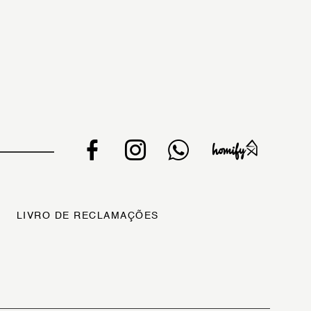
LIVRO DE RECLAMAÇÕES