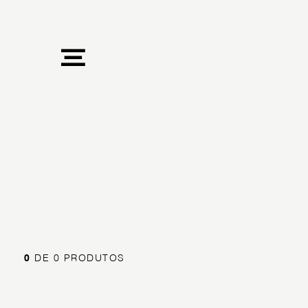
0
DE 0 PRODUTOS