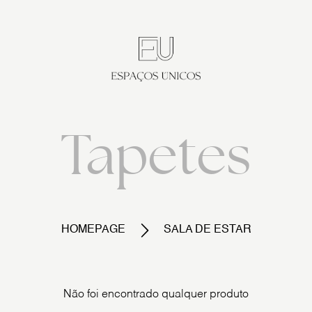
Tapetes
HOMEPAGE
SALA DE ESTAR
Não foi encontrado qualquer produto