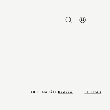
PESQUISAR
ORDENAÇÃO
Padrão
FILTRAR